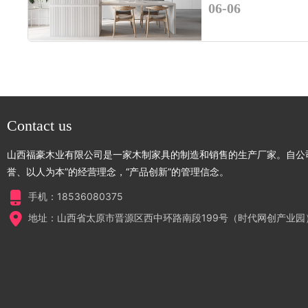
06-06
Contact us
山西福豪木业有限公司是一家木制家具的制造和销售的生产厂家。自公
誉、以人为本”的经营理念，“产品创新”的管理信念。
手机：18536080375
地址：山西省太原市晋源区西中环路南段199号（时代网创产业园）