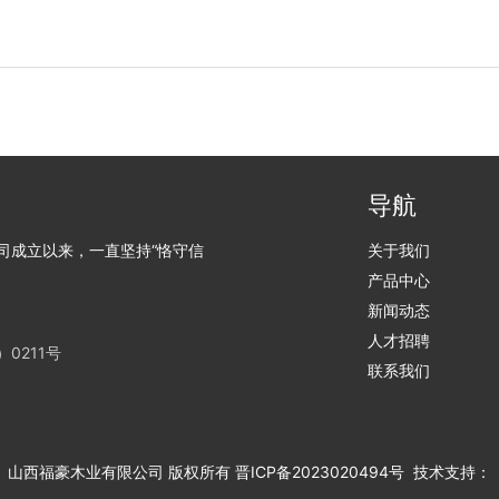
导航
司成立以来，一直坚持“恪守信
关于我们
产品中心
新闻动态
人才招聘
0211号
联系我们
山西福豪木业有限公司
版权所有
晋ICP备2023020494号
技术支持：