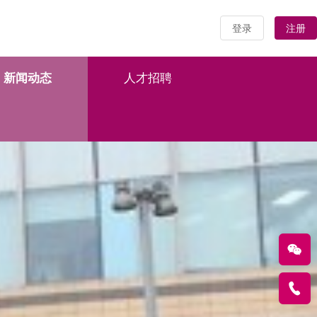
登录
注册
新闻动态
人才招聘