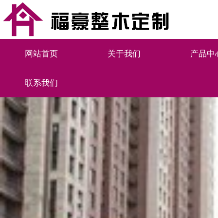
网站首页
关于我们
产品中
联系我们