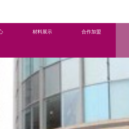
心
材料展示
合作加盟