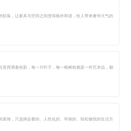
的软装，让家具与空间之间变得格外和谐，给人带来奢华大气的
任意挥洒着色彩，每一片叶子，每一根树枝都是一件艺术品，都
的装饰，只选择必要的、人性化的、环保的、轻松愉悦的生活方