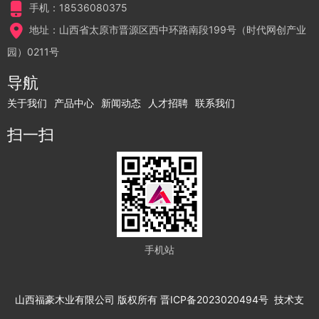
手机：18536080375
地址：山西省太原市晋源区西中环路南段199号（时代网创产业
园）0211号
导航
关于我们
产品中心
新闻动态
人才招聘
联系我们
扫一扫
手机站
山西福豪木业有限公司
版权所有
晋ICP备2023020494号
技术支