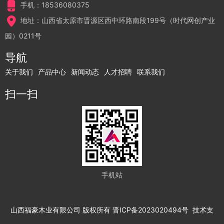
手机：18536080375
地址：山西省太原市晋源区西中环路南段199号（时代网创产业
园）0211号
导航
关于我们
产品中心
新闻动态
人才招聘
联系我们
扫一扫
手机站
山西福豪木业有限公司
版权所有
晋ICP备2023020494号
技术支