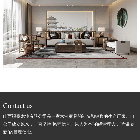
Contact us
山西福豪木业有限公司是一家木制家具的制造和销售的生产厂家。自
公司成立以来，一直坚持“恪守信誉、以人为本”的经营理念，“产品创
新”的管理信念。