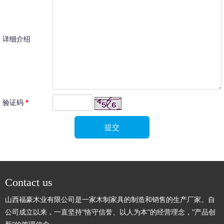
详细介绍
验证码
*
Contact us
山西福豪木业有限公司是一家木制家具的制造和销售的生产厂家。自
公司成立以来，一直坚持“恪守信誉、以人为本”的经营理念，“产品创