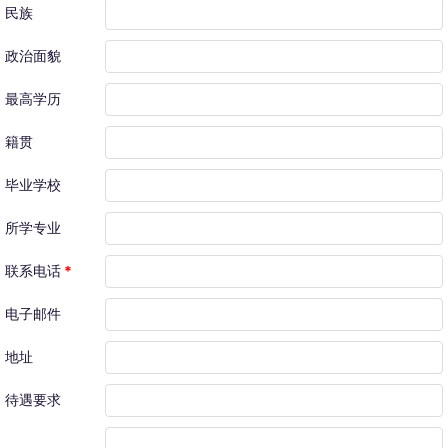
民族
政治面貌
最高学历
籍贯
毕业学校
所学专业
联系电话
*
电子邮件
地址
待遇要求