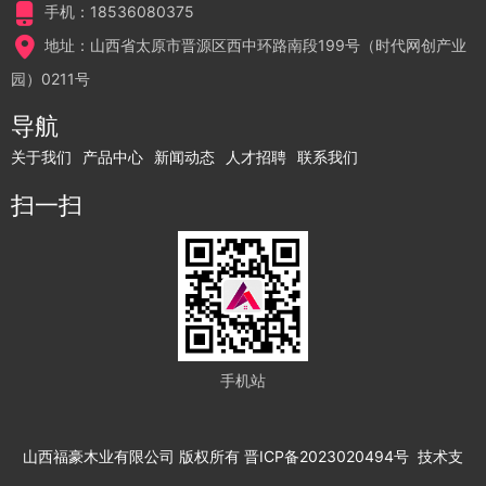
手机：18536080375
地址：山西省太原市晋源区西中环路南段199号（时代网创产业
园）0211号
导航
关于我们
产品中心
新闻动态
人才招聘
联系我们
扫一扫
手机站
山西福豪木业有限公司
版权所有
晋ICP备2023020494号
技术支