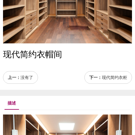
现代简约衣帽间
上一：
没有了
下一：
现代简约衣柜
描述