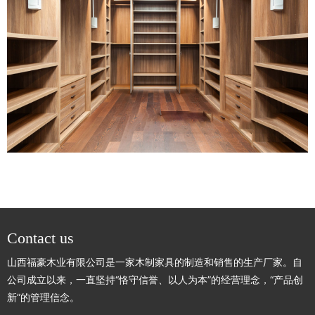
Contact us
山西福豪木业有限公司是一家木制家具的制造和销售的生产厂家。自
公司成立以来，一直坚持“恪守信誉、以人为本”的经营理念，“产品创
新”的管理信念。