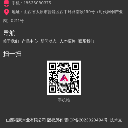
手机：18536080375
地址：山西省太原市晋源区西中环路南段199号（时代网创产业
园）0211号
导航
关于我们
产品中心
新闻动态
人才招聘
联系我们
扫一扫
手机站
山西福豪木业有限公司
版权所有
晋ICP备2023020494号
技术支