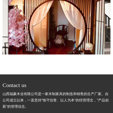
Contact us
山西福豪木业有限公司是一家木制家具的制造和销售的生产厂家。自
公司成立以来，一直坚持“恪守信誉、以人为本”的经营理念，“产品创
新”的管理信念。