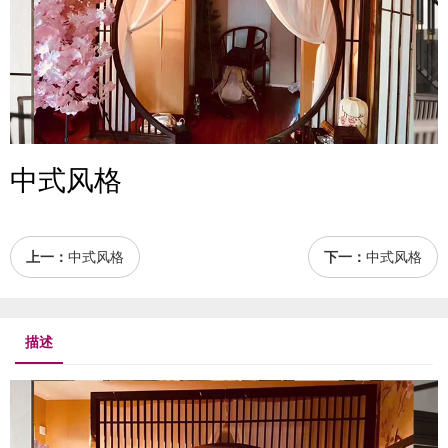
中式风格
上一：
中式风格
下一：
中式风格
描述